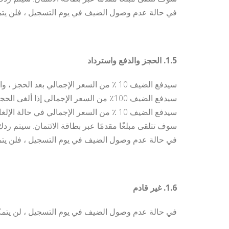
في حالة عدم وصول الضيف في يوم التسجيل ، فلن يتمك
1.5. الحجز والدفع واسترداد
سيدفع الضيف 10 ٪ من السعر الإجمالي بعد الحجز ، والمبلغ المتبقي في غضون 14 يوما قبل الوصول.
سيدفع الضيف 100٪ من السعر الإجمالي إذا ألغى الحجز في غضون 14 يومًا قبل الوصول.
سيدفع الضيف 10 ٪ من السعر الإجمالي في حالة الإلغاء بعد إجراء الحجز.
سوف تتلقى مبلغًا مقدمًا عبر بطاقة الائتمان. سيتم ردك خلال 14
في حالة عدم وصول الضيف في يوم التسجيل ، فلن يتمك
1.6. غير قادم
في حالة عدم وصول الضيف في يوم التسجيل ، لن يتمكن