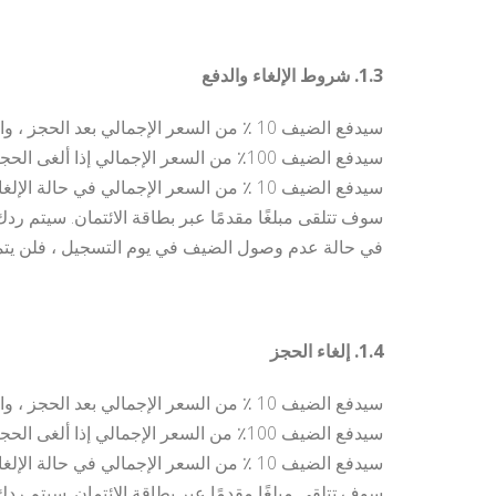
1.3. شروط الإلغاء والدفع
سيدفع الضيف 10 ٪ من السعر الإجمالي بعد الحجز ، والمبلغ المتبقي في غضون 14 يوما قبل الوصول.
سيدفع الضيف 100٪ من السعر الإجمالي إذا ألغى الحجز في غضون 14 يومًا قبل الوصول.
سيدفع الضيف 10 ٪ من السعر الإجمالي في حالة الإلغاء بعد إجراء الحجز.
سوف تتلقى مبلغًا مقدمًا عبر بطاقة الائتمان. سيتم ردك خلال 14
في حالة عدم وصول الضيف في يوم التسجيل ، فلن يتمك
1.4. إلغاء الحجز
سيدفع الضيف 10 ٪ من السعر الإجمالي بعد الحجز ، والمبلغ المتبقي في غضون 14 يوما قبل الوصول.
سيدفع الضيف 100٪ من السعر الإجمالي إذا ألغى الحجز في غضون 14 يومًا قبل الوصول.
سيدفع الضيف 10 ٪ من السعر الإجمالي في حالة الإلغاء بعد إجراء الحجز.
سوف تتلقى مبلغًا مقدمًا عبر بطاقة الائتمان. سيتم ردك خلال 14