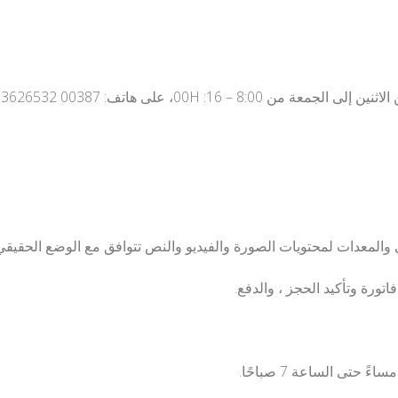
 والمعدات لمحتويات الصورة والفيديو والنص تتوافق مع الوضع الحقيقي
ورة وتأكيد الحجز ، والدفع.