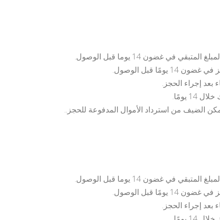
 يومًا.
ن الضيف من استرداد الأموال المدفوعة للحجز..
 يومًا.