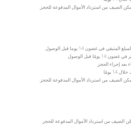
ن الضيف من استرداد الأموال المدفوعة للحجز.
 يومًا.
ن الضيف من استرداد الأموال المدفوعة للحجز.
 الضيف من استرداد الأموال المدفوعة للحجز.