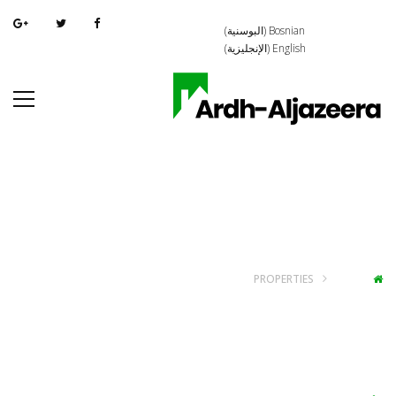
Bosnian
(
البوسنية
)
English
(
الإنجليزية
)
Deluxe Vilas
PROPERTIES
HOME